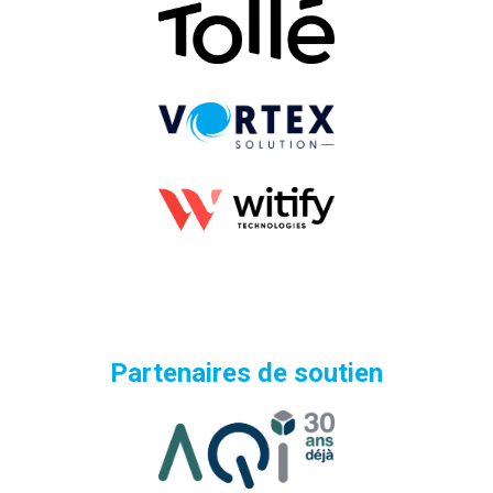
Partenaires de soutien