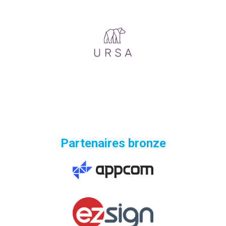
Partenaires bronze