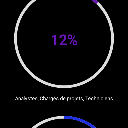
12%
Analystes, Chargés de projets,
Techniciens