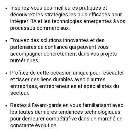
Inspirez-vous des meilleures pratiques et
découvrez les stratégies les plus efficaces pour
intégrer l'IA et les technologies émergentes à vos
processus commerciaux.
Trouvez des solutions innovantes et des
partenaires de confiance qui peuvent vous
accompagner concrètement dans vos projets
numériques.
Profitez de cette occasion unique pour réseauter
et tisser des liens durables avec d'autres
entreprises, entrepreneur·es et spécialistes du
secteur.
Restez à l'avant-garde en vous familiarisant avec
les toutes dernières tendances technologiques
pour demeurer compétitif·ve dans un marché en
constante évolution.