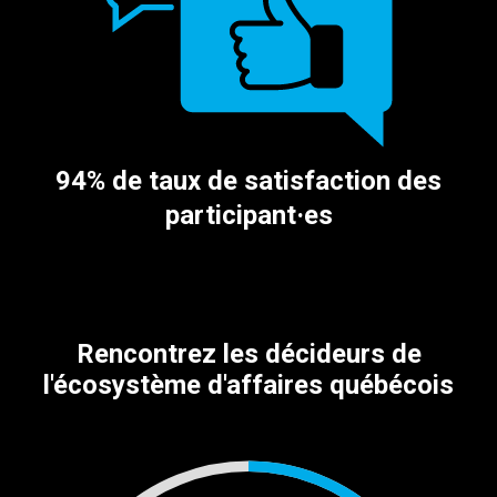
94% de taux de satisfaction des
participant·es
Rencontrez les décideurs de
l'écosystème d'affaires québécois