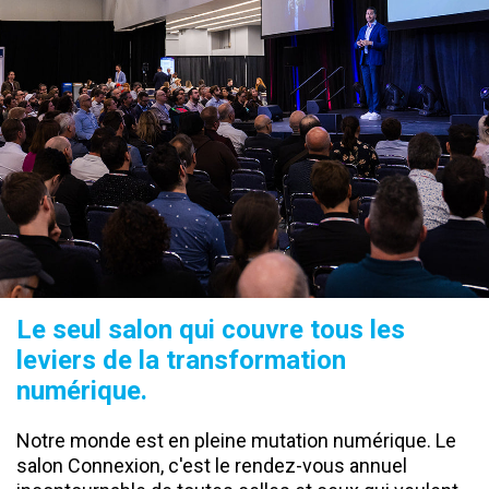
Le seul salon qui couvre tous les
leviers de la transformation
numérique.
Notre monde est en pleine mutation numérique. Le
salon Connexion, c'est le rendez-vous annuel