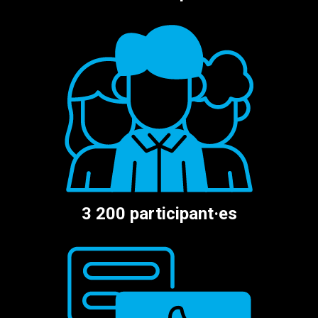
3 200 participant·es