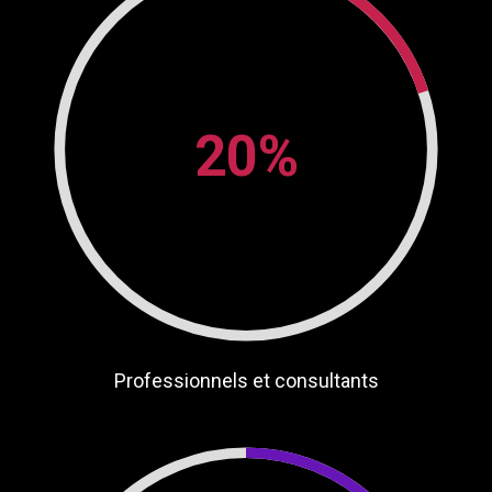
20%
Professionnels et consultants