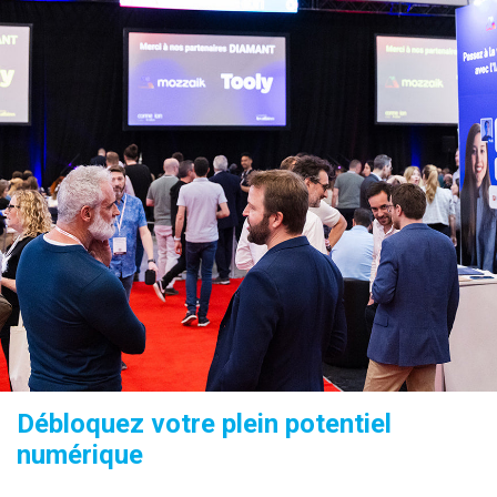
Débloquez votre plein potentiel
numérique