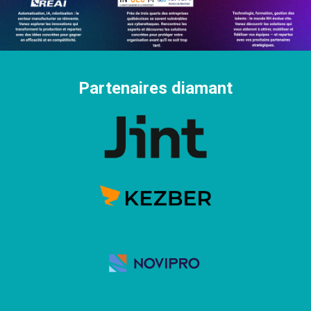
Partenaires diamant