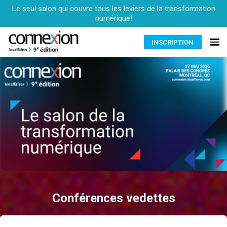
Le seul salon qui couvre tous les leviers de la transformation
numérique!
INSCRIPTION
Conférences vedettes