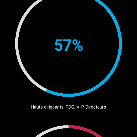
57%
Hauts dirigeants, PDG, V-P, Directeurs