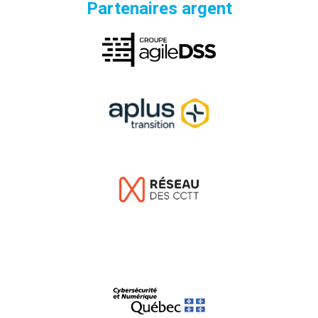
Partenaires argent