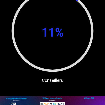
11%
Conseillers