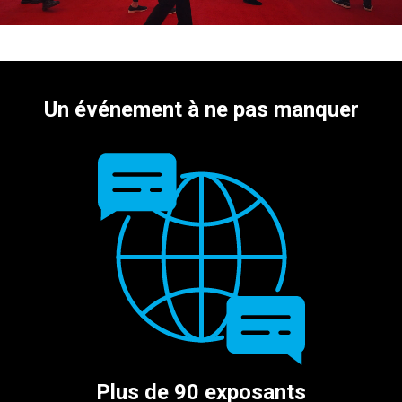
Un événement à ne pas manquer
Plus de 90 exposants