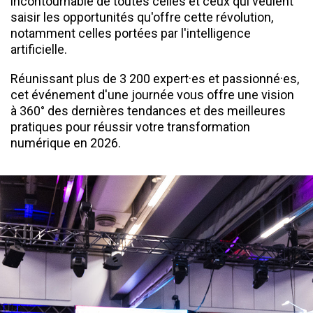
incontournable de toutes celles et ceux qui veulent
saisir les opportunités qu'offre cette révolution,
notamment celles portées par l'intelligence
artificielle.
Réunissant plus de 3 200 expert·es et passionné·es,
cet événement d'une journée vous offre une vision
à 360° des dernières tendances et des meilleures
pratiques pour réussir votre transformation
numérique en 2026.