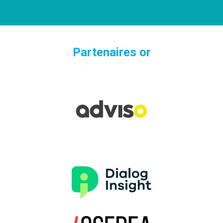
Partenaires or